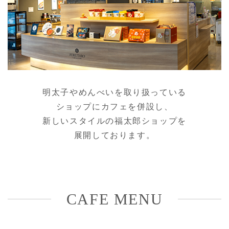
明太子やめんべいを取り扱っている
ショップにカフェを併設し、
新しいスタイルの福太郎ショップを
展開しております。
CAFE MENU