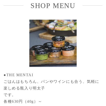
SHOP MENU
●THE MENTAI
ごはんはもちろん、パンやワインにも合う、気軽に
楽しめる瓶入り明太子
です。
各種630円（40g）～