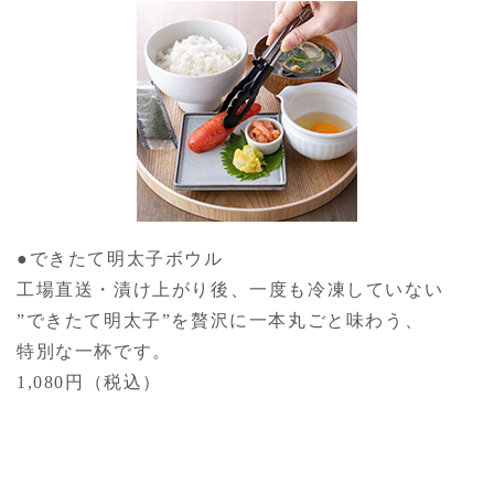
●できたて明太子ボウル
工場直送・漬け上がり後、一度も冷凍していない
”できたて明太子”を贅沢に一本丸ごと味わう、
特別な一杯です。
1,080円（税込）